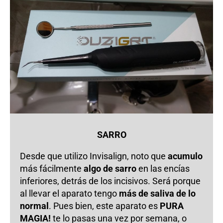
SARRO
Desde que utilizo Invisalign, noto que
acumulo
más fácilmente
algo de sarro
en las encías
inferiores, detrás de los incisivos. Será porque
al llevar el aparato tengo
más de saliva de lo
normal
. Pues bien, este aparato es
PURA
MAGIA!
te lo pasas una vez por semana, o