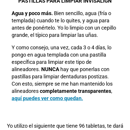
PASTILLAS PARA LIMPIAR INVISALIGN
Agua y poco más.
Bien sencillo, agua (fría o
templada) cuando te lo quites, y agua para
antes de ponértelo. Yo lo limpio con un cepillo
grande, el típico para limpiar las uñas.
Y como consejo, una vez, cada 3 o 4 días, lo
pongo en agua templada con una pastilla
específica para limpiar este tipo de
alineadores.
NUNCA
hay que ponerlas con
pastillas para limpiar dentaduras postizas.
Con esto, siempre se me han mantenido los
alineadores
completamente transparentes
,
aquí puedes ver como quedan.
Yo utilizo el siguiente que tiene 96 tabletas, te dará