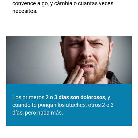
convence algo, y cámbialo cuantas veces
necesites.
Los primeros
2 o 3 días son dolorosos
, y
cuando te pongan los ataches, otros 2 o 3
días, pero nada más.