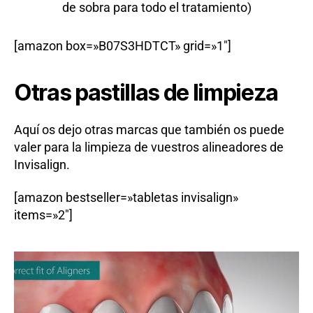
de sobra para todo el tratamiento)
[amazon box=»B07S3HDTCT» grid=»1″]
Otras pastillas de limpieza
Aquí os dejo otras marcas que también os puede
valer para la limpieza de vuestros alineadores de
Invisalign.
[amazon bestseller=»tabletas invisalign»
items=»2″]