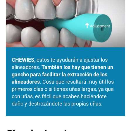
CHEWIES
,
estos te ayudarán a ajustar los
alineadores.
También los hay que tienen un
gancho para facilitar la extracción de los
alineadores
. Cosa que resultará muy útil los
primeros días o si tienes uñas largas, ya que
con uñas, es fácil que acabes haciéndote
daño y destrozándote las propias uñas.