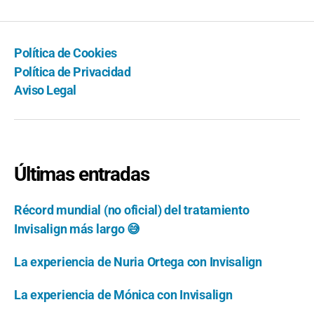
Política de Cookies
Política de Privacidad
Aviso Legal
Últimas entradas
Récord mundial (no oficial) del tratamiento
Invisalign más largo 😅
La experiencia de Nuria Ortega con Invisalign
La experiencia de Mónica con Invisalign