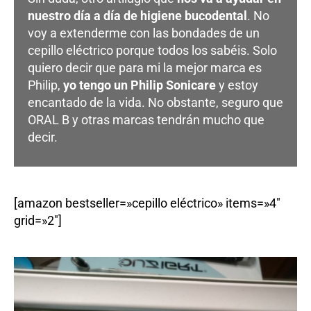
nuestro día a día de higiene bucodental
. No
voy a extenderme con las bondades de un
cepillo eléctrico porque todos los sabéis. Solo
quiero decir que para mi la mejor marca es
Philip,
yo tengo un Philip Sonicare
y estoy
encantado de la vida. No obstante, seguro que
ORAL B y otras marcas tendrán mucho que
decir.
[amazon bestseller=»cepillo eléctrico» items=»4″
grid=»2″]