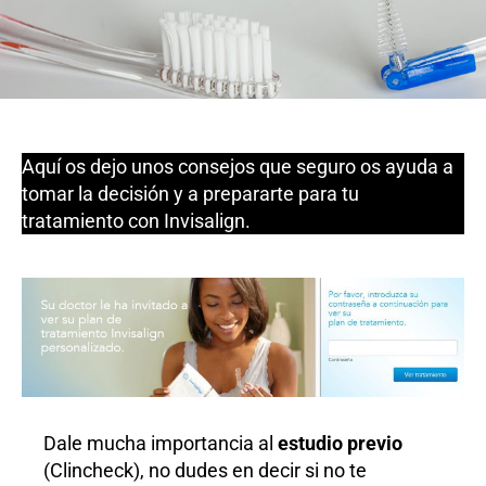
Aquí os dejo unos consejos que seguro os ayuda a
tomar la decisión y a prepararte para tu
tratamiento con Invisalign.
Dale mucha importancia al
estudio previo
(Clincheck), no dudes en decir si no te