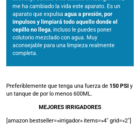
me ha cambiado la vida este aparato. Es un
aparato que expulsa
agua a presión, por
impulsos y limpiará todo aquello donde el
cepillo no llega
, incluso le puedes poner
colutorio mezclado con agua. Muy
aconsejable para una limpieza realmente
completa.
Preferiblemente que tenga una fuerza de
150 PSI
y
un tanque de por lo menos 600ML.
MEJORES IRRIGADORES
[amazon bestseller=»irrigador» items=»4″ grid=»2″]