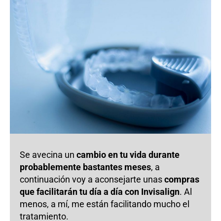
Se avecina un
cambio en tu vida durante
probablemente bastantes meses
, a
continuación voy a aconsejarte unas
compras
que facilitarán tu día a día con Invisalign
. Al
menos, a mí, me están facilitando mucho el
tratamiento.