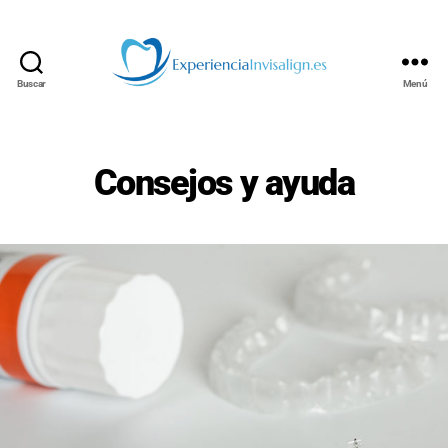
Buscar
Menú
INVISALIGN
Consejos y ayuda