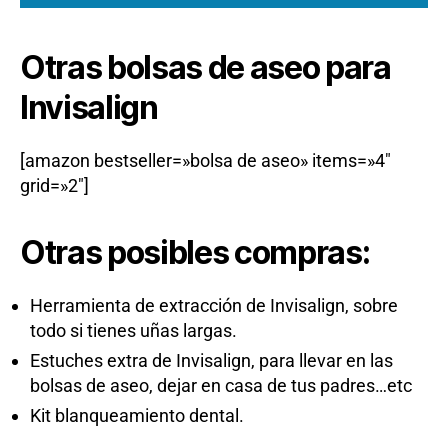
Otras bolsas de aseo para
Invisalign
[amazon bestseller=»bolsa de aseo» items=»4″
grid=»2″]
Otras posibles compras:
Herramienta de extracción de Invisalign, sobre
todo si tienes uñas largas.
Estuches extra de Invisalign, para llevar en las
bolsas de aseo, dejar en casa de tus padres…etc
Kit blanqueamiento dental.