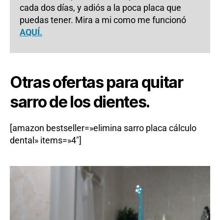
cada dos días, y adiós a la poca placa que
puedas tener. Mira a mi como me funcionó
AQUÍ.
Otras ofertas para quitar
sarro de los dientes.
[amazon bestseller=»elimina sarro placa cálculo
dental» items=»4″]