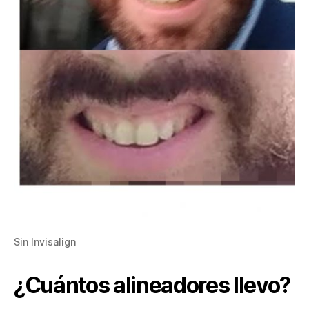
Sin Invisalign
¿Cuántos alineadores llevo?