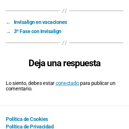
←
Invisalign en vacaciones
→
3ª Fase con Invisalign
Deja una respuesta
Lo siento, debes estar
conectado
para publicar un
comentario.
Política de Cookies
Política de Privacidad