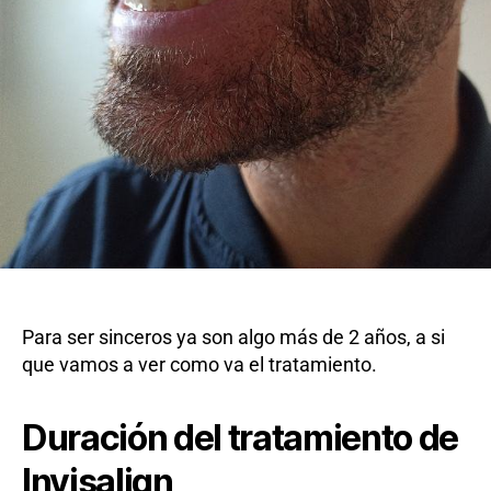
Para ser sinceros ya son algo más de 2 años, a si
que vamos a ver como va el tratamiento.
Duración del tratamiento de
Invisalign