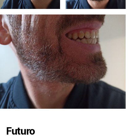
Futuro