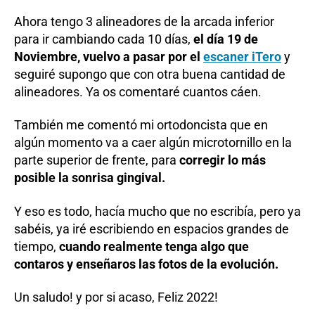
Ahora tengo 3 alineadores de la arcada inferior
para ir cambiando cada 10 días,
el día 19 de
Noviembre, vuelvo a pasar por el
escaner iTero
y
seguiré supongo que con otra buena cantidad de
alineadores. Ya os comentaré cuantos cáen.
También me comentó mi ortodoncista que en
algún momento va a caer algún microtornillo en la
parte superior de frente, para
corregir lo más
posible la sonrisa gingival.
Y eso es todo, hacía mucho que no escribía, pero ya
sabéis, ya iré escribiendo en espacios grandes de
tiempo,
cuando realmente tenga algo que
contaros y enseñaros las fotos de la evolución.
Un saludo! y por si acaso, Feliz 2022!