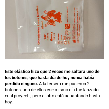
Este elástico hizo que 2 veces me saltara uno de
los botones, que hasta día de hoy nunca había
perdido ninguno.
A la tercera me pusieron 2
botones, uno de ellos ese mismo día fue lanzado
cual proyectil, pero el otro está aguantando hasta
hoy.