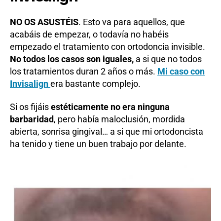
NO OS ASUSTÉIS
. Esto va para aquellos, que
acabáis de empezar, o todavía no habéis
empezado el tratamiento con ortodoncia invisible.
No todos los casos son iguales,
a si que no todos
los tratamientos duran 2 años o más.
Mi caso con
Invisalign
era bastante complejo.
Si os fijáis
estéticamente no era ninguna
barbaridad
, pero había maloclusión, mordida
abierta, sonrisa gingival… a si que mi ortodoncista
ha tenido y tiene un buen trabajo por delante.