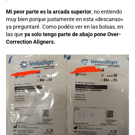
Mi peor parte es la arcada superior
, no entiendo
muy bien porque justamente en esta «descanso»
ya preguntaré. Como podéis ver en las bolsas, en
las que
ya solo tengo parte de abajo pone Over-
Correction Aligners.