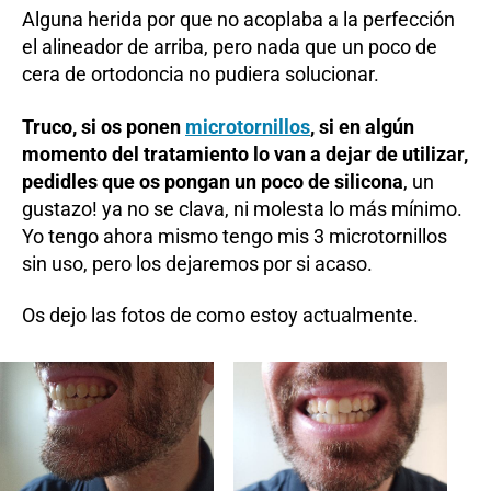
Alguna herida por que no acoplaba a la perfección
el alineador de arriba, pero nada que un poco de
cera de ortodoncia no pudiera solucionar.
Truco, si os ponen
microtornillos
, si en algún
momento del tratamiento lo van a dejar de utilizar,
pedidles que os pongan un poco de silicona
, un
gustazo! ya no se clava, ni molesta lo más mínimo.
Yo tengo ahora mismo tengo mis 3 microtornillos
sin uso, pero los dejaremos por si acaso.
Os dejo las fotos de como estoy actualmente.