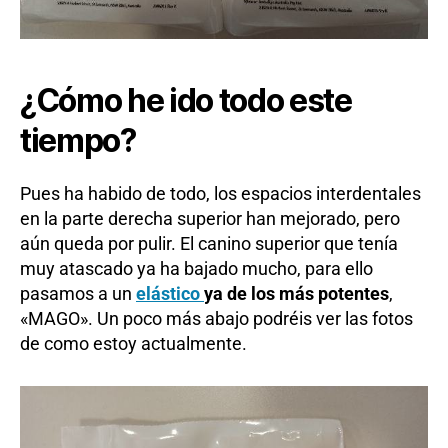
¿Cómo he ido todo este
tiempo?
Pues ha habido de todo, los espacios interdentales
en la parte derecha superior han mejorado, pero
aún queda por pulir. El canino superior que tenía
muy atascado ya ha bajado mucho, para ello
pasamos a un
elástico
ya de los más potentes
,
«MAGO». Un poco más abajo podréis ver las fotos
de como estoy actualmente.