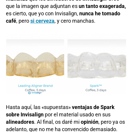
que la imagen que adjuntan es
un tanto exagerada,
es cierto, que yo con Invisalign,
nunca he tomado
café
, pero
si cerveza
, y cero manchas.
Hasta aquí, las «supuestas»
ventajas de Spark
sobre Invisalign
por el material usado en sus
alineadores
. Al final, os daré mi
opinión
, pero ya os
adelanto, que no me ha convencido demasiado.