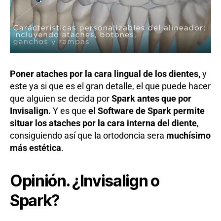
Poner ataches por la cara lingual de los dientes,
y
este ya si que es el gran detalle, el que puede hacer
que alguien se decida por
Spark antes que por
Invisalign.
Y es que
el Software de Spark permite
situar los ataches por la cara interna del diente
,
consiguiendo así que la ortodoncia sera
muchísimo
más estética
.
Opinión. ¿Invisalign o
Spark?