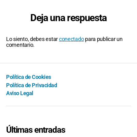
Deja una respuesta
Lo siento, debes estar
conectado
para publicar un
comentario.
Política de Cookies
Política de Privacidad
Aviso Legal
Últimas entradas