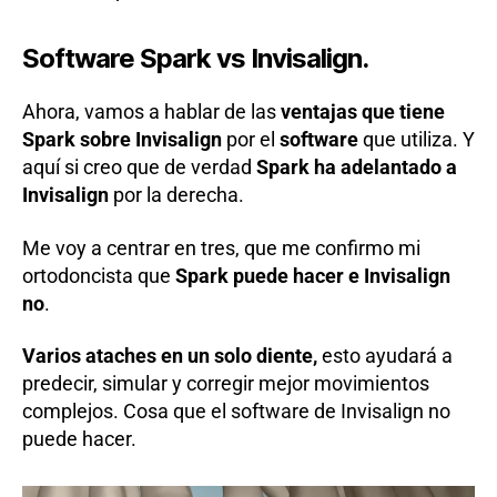
Software Spark vs Invisalign.
Ahora, vamos a hablar de las
ventajas que tiene
Spark sobre Invisalign
por el
software
que utiliza. Y
aquí si creo que de verdad
Spark ha adelantado a
Invisalign
por la derecha.
Me voy a centrar en tres, que me confirmo mi
ortodoncista que
Spark puede hacer e Invisalign
no
.
Varios ataches en un solo diente,
esto ayudará a
predecir, simular y corregir mejor movimientos
complejos. Cosa que el software de Invisalign no
puede hacer.