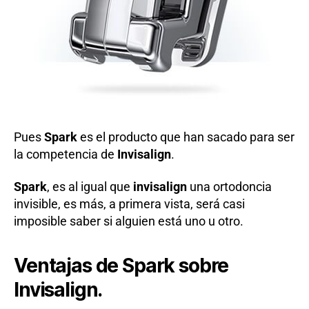
Pues
Spark
es el producto que han sacado para ser
la competencia de
Invisalign
.
Spark
, es al igual que
invisalign
una ortodoncia
invisible, es más, a primera vista, será casi
imposible saber si alguien está uno u otro.
Ventajas de Spark sobre
Invisalign.