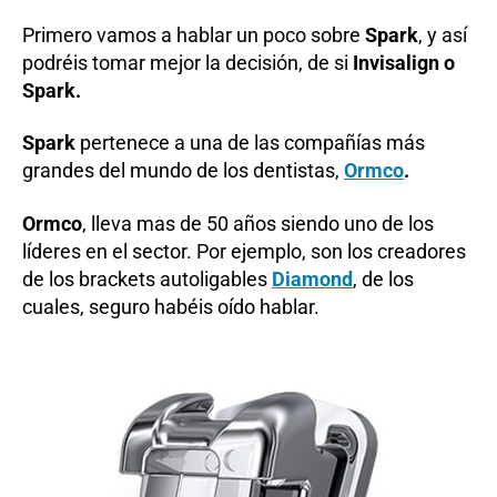
Primero vamos a hablar un poco sobre
Spark
, y así
podréis tomar mejor la decisión, de si
Invisalign o
Spark.
Spark
pertenece a una de las compañías más
grandes del mundo de los dentistas,
Ormco
.
Ormco
, lleva mas de 50 años siendo uno de los
líderes en el sector. Por ejemplo, son los creadores
de los brackets autoligables
Diamond
, de los
cuales, seguro habéis oído hablar.