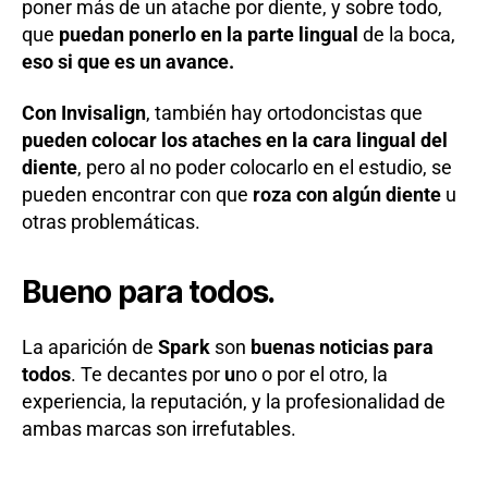
poner más de un atache por diente, y sobre todo,
que
puedan ponerlo en la parte lingual
de la boca,
eso si que es un avance.
Con Invisalign
, también hay ortodoncistas que
pueden colocar los ataches en la cara lingual del
diente
, pero al no poder colocarlo en el estudio, se
pueden encontrar con que
roza con algún diente
u
otras problemáticas.
Bueno para todos.
La aparición de
Spark
son
buenas noticias para
todos
. Te decantes por
u
no o por el otro, la
experiencia, la reputación, y la profesionalidad de
ambas marcas son irrefutables.