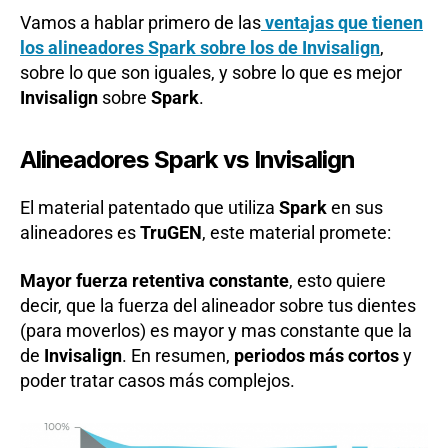
Vamos a hablar primero de las
ventajas que tienen
los alineadores Spark sobre los de Invisalign
,
sobre lo que son iguales, y sobre lo que es mejor
Invisalign
sobre
Spark
.
Alineadores Spark vs Invisalign
El material patentado que utiliza
Spark
en sus
alineadores es
TruGEN
, este material promete:
Mayor fuerza retentiva constante
, esto quiere
decir, que la fuerza del alineador sobre tus dientes
(para moverlos) es mayor y mas constante que la
de
Invisalign
. En resumen,
periodos más cortos
y
poder tratar casos más complejos.