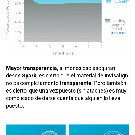
Mayor transparencia,
al menos eso aseguran
desde
Spark
, es cierto que el material de
Invisalign
no es completamente
transparente
. Pero también
es cierto, que una vez puesto (sin ataches) es muy
complicado de darse cuenta que alguien lo lleva
puesto.