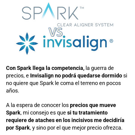
Con Spark llega la competencia,
la guerra de
precios, e
Invisalign no podrá quedarse dormido
si
no quiere que Spark le coma el terreno en pocos
años.
A la espera de conocer los
precios que mueve
Spark
, mi consejo es que
si tu tratamiento
requiere de ataches en los incisivos me decidiría
por Spark
, y sino por el que mejor precio ofrezca.