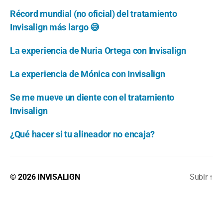
Récord mundial (no oficial) del tratamiento
Invisalign más largo 😅
La experiencia de Nuria Ortega con Invisalign
La experiencia de Mónica con Invisalign
Se me mueve un diente con el tratamiento
Invisalign
¿Qué hacer si tu alineador no encaja?
© 2026
INVISALIGN
Subir
↑