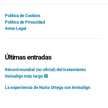
Política de Cookies
Política de Privacidad
Aviso Legal
Últimas entradas
Récord mundial (no oficial) del tratamiento
Invisalign más largo 😅
La experiencia de Nuria Ortega con Invisalign
La experiencia de Mónica con Invisalign