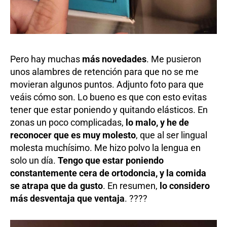
Pero hay muchas
más novedades
. Me pusieron
unos alambres de retención para que no se me
movieran algunos puntos. Adjunto foto para que
veáis cómo son. Lo bueno es que con esto evitas
tener que estar poniendo y quitando elásticos. En
zonas un poco complicadas,
lo malo, y he de
reconocer que es muy molesto
, que al ser lingual
molesta muchísimo. Me hizo polvo la lengua en
solo un día.
Tengo que estar poniendo
constantemente cera de ortodoncia, y la comida
se atrapa que da gusto
. En resumen,
lo considero
más desventaja que ventaja
. ????