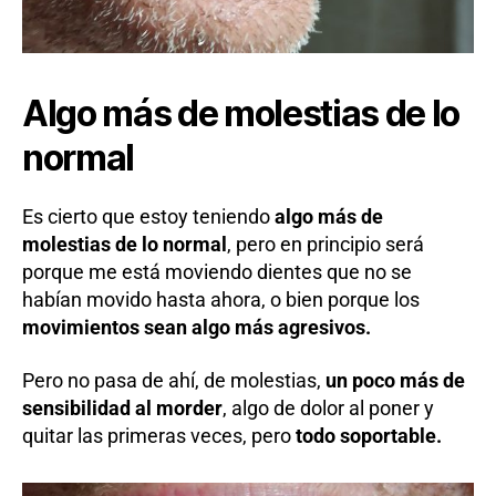
Algo más de molestias de lo
normal
Es cierto que estoy teniendo
algo más de
molestias de lo normal
, pero en principio será
porque me está moviendo dientes que no se
habían movido hasta ahora, o bien porque los
movimientos sean algo más agresivos.
Pero no pasa de ahí, de molestias,
un poco más de
sensibilidad al morder
, algo de dolor al poner y
quitar las primeras veces, pero
todo soportable.