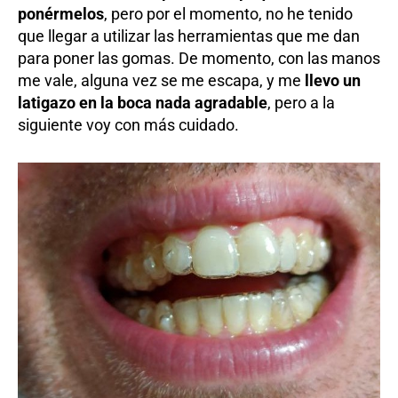
ponérmelos
, pero por el momento, no he tenido
que llegar a utilizar las herramientas que me dan
para poner las gomas. De momento, con las manos
me vale, alguna vez se me escapa, y me
llevo un
latigazo en la boca nada agradable
, pero a la
siguiente voy con más cuidado.