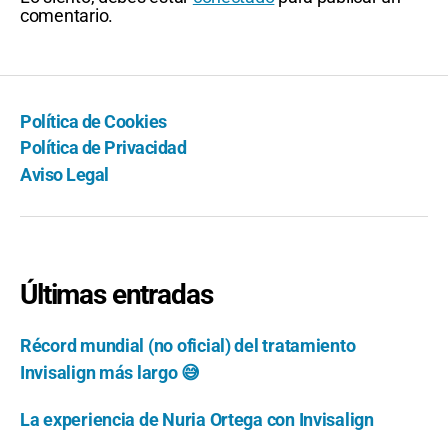
comentario.
Política de Cookies
Política de Privacidad
Aviso Legal
Últimas entradas
Récord mundial (no oficial) del tratamiento
Invisalign más largo 😅
La experiencia de Nuria Ortega con Invisalign