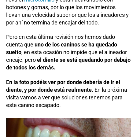
botones y gomas, por lo que los movimientos
llevan una velocidad superior que los alineadores y
por ahí no termina de encajar del todo.
Pero en esta última revisión nos hemos dado
cuenta que
uno de los caninos se ha quedado
suelto
, en esta ocasión no impide que el alineador
encaje, pero
el diente se está quedando por debajo
de todos los demás.
En la foto podéis ver por donde debería de ir el
diente, y por donde está realmente
. En la próxima
visita vamos a ver que soluciones tenemos para
este canino escapado.