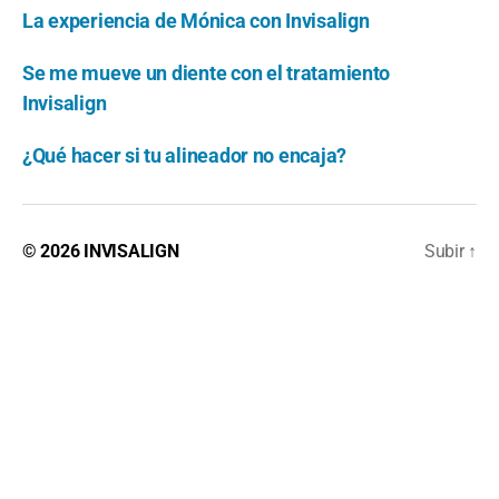
La experiencia de Mónica con Invisalign
Se me mueve un diente con el tratamiento
Invisalign
¿Qué hacer si tu alineador no encaja?
© 2026
INVISALIGN
Subir
↑