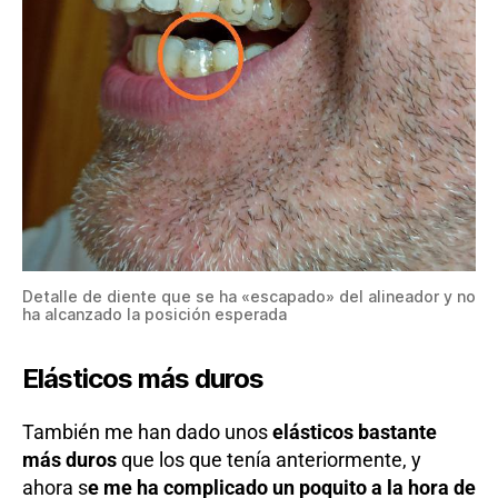
Detalle de diente que se ha «escapado» del alineador y no
ha alcanzado la posición esperada
Elásticos más duros
También me han dado unos
elásticos bastante
más duros
que los que tenía anteriormente, y
ahora s
e me ha complicado un poquito a la hora de