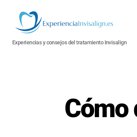
INVISALIGN
Experiencias y consejos del tratamiento Invisalign
Cómo q