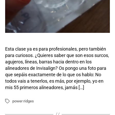
Esta clase ya es para profesionales, pero también
para curiosos. ¿Quieres saber que son esos surcos,
agujeros, líneas, barras hacia dentro en los
alineadores de Invisalign? Os pongo una foto para
que sepáis exactamente de lo que os hablo: No
todos vais a tenerlos, es más, por ejemplo, yo en
mis 55 primeros alineadores, jamás […]
power ridges
Etiquetas