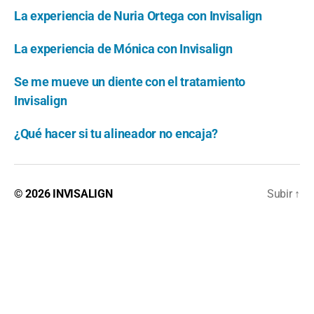
La experiencia de Nuria Ortega con Invisalign
La experiencia de Mónica con Invisalign
Se me mueve un diente con el tratamiento
Invisalign
¿Qué hacer si tu alineador no encaja?
© 2026
INVISALIGN
Subir
↑