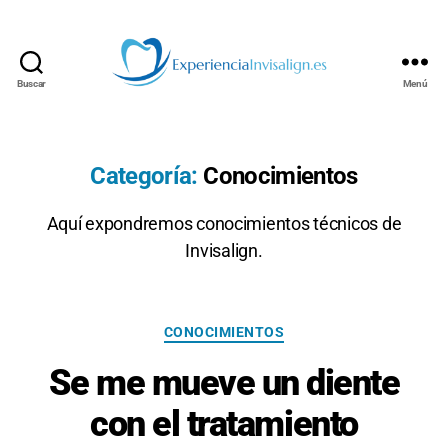
Buscar
Menú
INVISALIGN
Categoría:
Conocimientos
Aquí expondremos conocimientos técnicos de
Invisalign.
Categorías
CONOCIMIENTOS
Se me mueve un diente
con el tratamiento