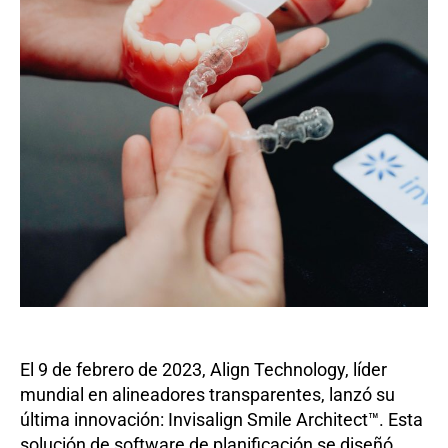
El 9 de febrero de 2023, Align Technology, líder
mundial en alineadores transparentes, lanzó su
última innovación: Invisalign Smile Architect™. Esta
solución de software de planificación se diseñó