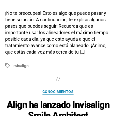
¡No te preocupes! Esto es algo que puede pasar y
tiene solución. A continuación, te explico algunos
pasos que puedes seguir: Recuerda que es
importante usar los alineadores el máximo tiempo
posible cada día, ya que esto ayuda a que el
tratamiento avance como está planeado. ¡Ánimo,
que estás cada vez más cerca de tu […]
invisalign
Etiquetas
Categorías
CONOCIMIENTOS
Align ha lanzado Invisalign
Smile Architect