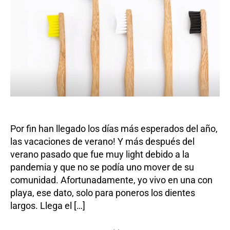
Por fin han llegado los días más esperados del año,
las vacaciones de verano! Y más después del
verano pasado que fue muy light debido a la
pandemia y que no se podía uno mover de su
comunidad. Afortunadamente, yo vivo en una con
playa, ese dato, solo para poneros los dientes
largos. Llega el […]