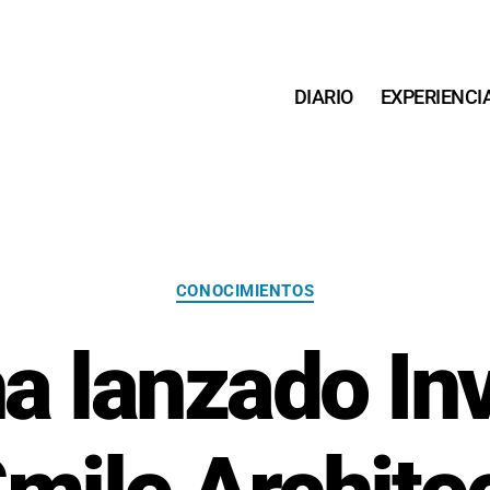
DIARIO
EXPERIENCI
Categorías
CONOCIMIENTOS
ha lanzado Inv