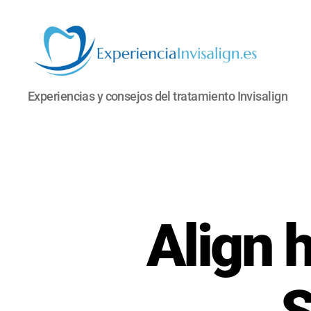
INVISALIGN
Experiencias y consejos del tratamiento Invisalign
Align 