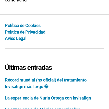
Política de Cookies
Política de Privacidad
Aviso Legal
Últimas entradas
Récord mundial (no oficial) del tratamiento
Invisalign más largo 😅
La experiencia de Nuria Ortega con Invisalign