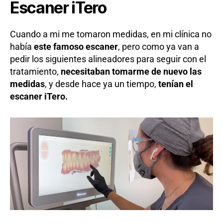
Escaner iTero
Cuando a mi me tomaron medidas, en mi clínica no
había
este famoso escaner
, pero como ya van a
pedir los siguientes alineadores para seguir con el
tratamiento,
necesitaban tomarme de nuevo las
medidas
, y desde hace ya un tiempo,
tenían el
escaner iTero.