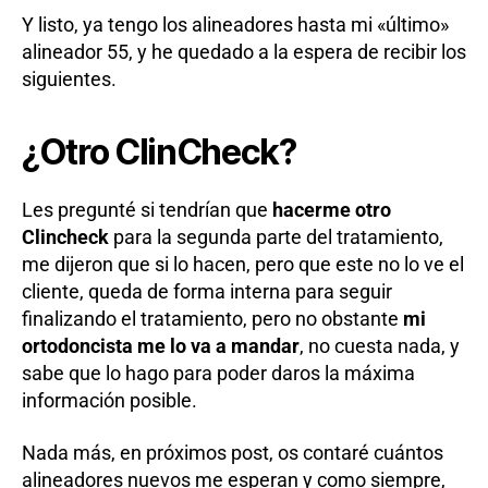
Y listo, ya tengo los alineadores hasta mi «último»
alineador 55, y he quedado a la espera de recibir los
siguientes.
¿Otro ClinCheck?
Les pregunté si tendrían que
hacerme otro
Clincheck
para la segunda parte del tratamiento,
me dijeron que si lo hacen, pero que este no lo ve el
cliente, queda de forma interna para seguir
finalizando el tratamiento, pero no obstante
mi
ortodoncista me lo va a mandar
, no cuesta nada, y
sabe que lo hago para poder daros la máxima
información posible.
Nada más, en próximos post, os contaré cuántos
alineadores nuevos me esperan y como siempre,