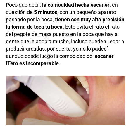
Poco que decir,
la comodidad hecha escaner
, en
cuestión de
5 minutos
, con un pequeño aparato
pasando por la boca,
tienen con muy alta precisión
la forma de toca tu boca.
Esto evita el rato el rato
del pegote de masa puesto en la boca que hay a
gente que le agobia mucho, incluso pueden llegar a
producir arcadas, por suerte, yo no lo padecí,
aunque desde luego la comodidad del
escaner
iTero es incomparable
.