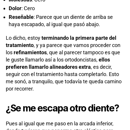
Dolor
: Cero
Reseñable
: Parece que un diente de arriba se
haya escapado, al igual que pasó abajo.
Lo dicho, estoy
terminando la primera parte del
tratamiento
, y ya parece que vamos proceder con
los
refinamientos
, que al parecer tampoco es que
le guste llamarlo así a los ortodoncistas,
ellos
prefieren llamarlo alineadores extra
, es decir,
seguir con el tratamiento hasta completarlo. Esto
me sonó, a tranquilo, que todavía te queda camino
por recorrer.
¿Se me escapa otro diente?
Pues al igual que me paso en la arcada inferior,