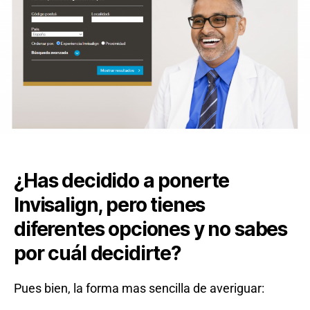
¿Has decidido a ponerte
Invisalign, pero tienes
diferentes opciones y no sabes
por cuál decidirte?
Pues bien, la forma mas sencilla de averiguar: