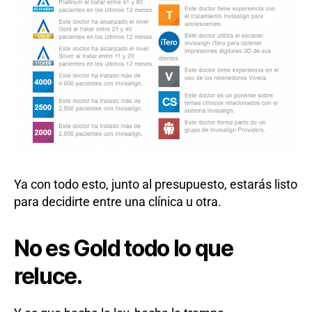
Ya con todo esto, junto al presupuesto, estarás listo
para decidirte entre una clínica u otra.
No es Gold todo lo que
reluce.