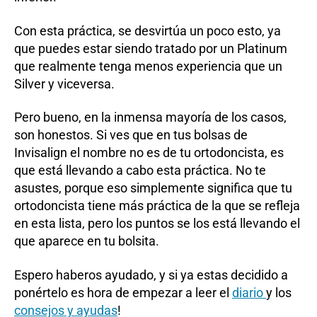
Con esta práctica, se desvirtúa un poco esto, ya
que puedes estar siendo tratado por un Platinum
que realmente tenga menos experiencia que un
Silver y viceversa.
Pero bueno, en la inmensa mayoría de los casos,
son honestos. Si ves que en tus bolsas de
Invisalign el nombre no es de tu ortodoncista, es
que está llevando a cabo esta práctica. No te
asustes, porque eso simplemente significa que tu
ortodoncista tiene más práctica de la que se refleja
en esta lista, pero los puntos se los está llevando el
que aparece en tu bolsita.
Espero haberos ayudado, y si ya estas decidido a
ponértelo es hora de empezar a leer el
diario
y los
consejos y ayudas
!