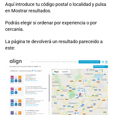
Aquí introduce tu código postal o localidad y pulsa
en Mostrar resultados.
Podrás elegir si ordenar por experiencia o por
cercanía.
La página te devolverá un resultado pareceido a
este: