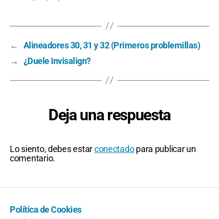
←
Alineadores 30, 31 y 32 (Primeros problemillas)
→
¿Duele Invisalign?
Deja una respuesta
Lo siento, debes estar
conectado
para publicar un
comentario.
Política de Cookies