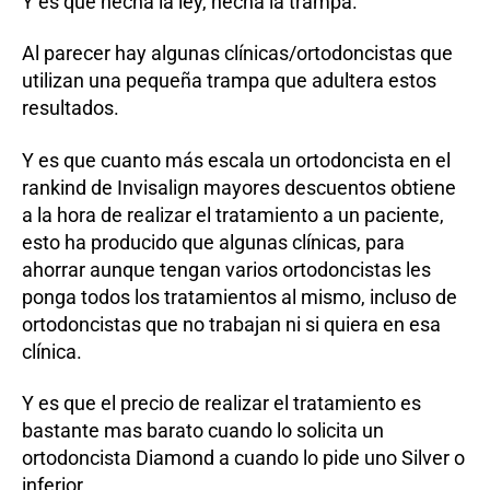
Y es que hecha la ley, hecha la trampa.
Al parecer hay algunas clínicas/ortodoncistas que
utilizan una pequeña trampa que adultera estos
resultados.
Y es que cuanto más escala un ortodoncista en el
rankind de Invisalign mayores descuentos obtiene
a la hora de realizar el tratamiento a un paciente,
esto ha producido que algunas clínicas, para
ahorrar aunque tengan varios ortodoncistas les
ponga todos los tratamientos al mismo, incluso de
ortodoncistas que no trabajan ni si quiera en esa
clínica.
Y es que el precio de realizar el tratamiento es
bastante mas barato cuando lo solicita un
ortodoncista Diamond a cuando lo pide uno Silver o
inferior.