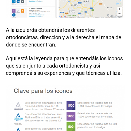
A la izquierda obtendrás los diferentes
ortodoncistas, dirección y a la derecha el mapa de
donde se encuentran.
Aquí está la leyenda para que entendáis los iconos
que salen junto a cada ortodoncista y así
comprendáis su experiencia y que técnicas utiliza.