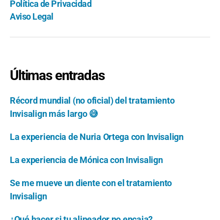
Política de Privacidad
Aviso Legal
Últimas entradas
Récord mundial (no oficial) del tratamiento
Invisalign más largo 😅
La experiencia de Nuria Ortega con Invisalign
La experiencia de Mónica con Invisalign
Se me mueve un diente con el tratamiento
Invisalign
¿Qué hacer si tu alineador no encaja?