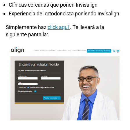
Clínicas cercanas que ponen Invisalign
Experiencia del ortodoncista poniendo Invisalign
Simplemente haz
click aquí
. Te llevará a la
siguiente pantalla: