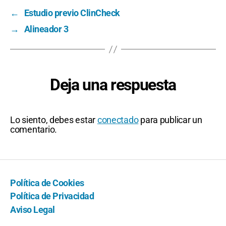
←
Estudio previo ClinCheck
→
Alineador 3
Deja una respuesta
Lo siento, debes estar
conectado
para publicar un
comentario.
Política de Cookies
Política de Privacidad
Aviso Legal