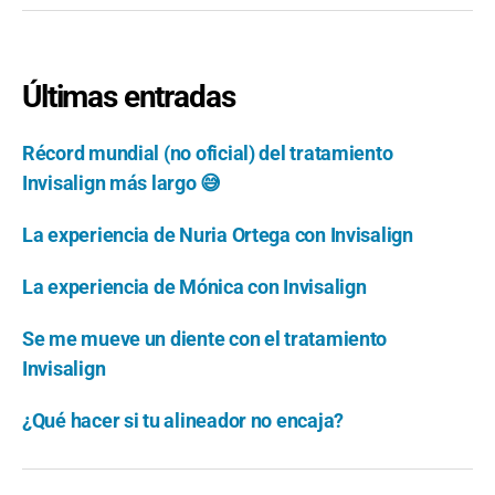
Últimas entradas
Récord mundial (no oficial) del tratamiento
Invisalign más largo 😅
La experiencia de Nuria Ortega con Invisalign
La experiencia de Mónica con Invisalign
Se me mueve un diente con el tratamiento
Invisalign
¿Qué hacer si tu alineador no encaja?