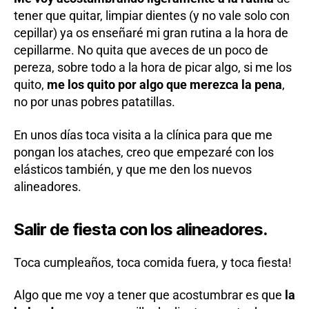
tener que quitar, limpiar dientes (y no vale solo con
cepillar) ya os enseñaré mi gran rutina a la hora de
cepillarme. No quita que aveces de un poco de
pereza, sobre todo a la hora de picar algo, si me los
quito,
me los quito por algo que merezca la pena
,
no por unas pobres patatillas.
En unos días toca visita a la clínica para que me
pongan los ataches, creo que empezaré con los
elásticos también, y que me den los nuevos
alineadores.
Salir de fiesta con los alineadores.
Toca cumpleaños, toca comida fuera, y toca fiesta!
Algo que me voy a tener que acostumbrar es que
la