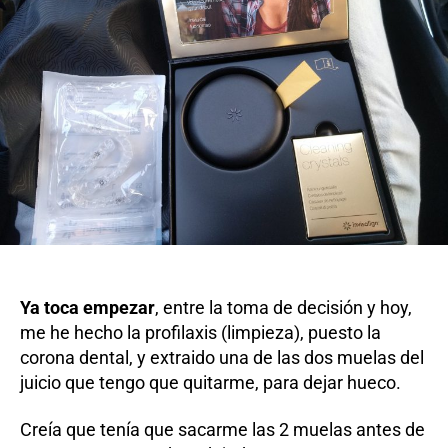
Ya toca empezar
, entre la toma de decisión y hoy,
me he hecho la profilaxis (limpieza), puesto la
corona dental, y extraido una de las dos muelas del
juicio que tengo que quitarme, para dejar hueco.
Creía que tenía que sacarme las 2 muelas antes de