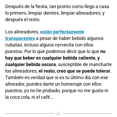
Después de la fiesta, tan pronto como llego a casa
lo primero, limpiar dientes, limpiar alineadores, y
después el resto.
Los alineadores,
están perfectamente
transparentes
a pesar de haber bebido algunos
cubatas, incluso alguna cervecita con ellos
puestos. Por lo que podemos decir que lo que
no
hay que beber es cualquier bebida caliente, y
cualquier bebida oscura
, susceptible de mancharte
los alineadores,
el resto, creo que se puede tolerar
.
También es verdad que si es tu último día con ese
alineador, puedes darte un homenaje con ellos
puestos, yo no he probado, porque no me gusta ni
la coca cola, ni el café…