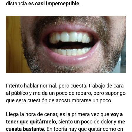
distancia
es casi imperceptible
.
Intento hablar normal, pero cuesta, trabajo de cara
al público y me da un poco de reparo, pero supongo
que será cuestión de acostumbrarse un poco.
Llega la hora de cenar, es la primera vez que
voy a
tener que quitármelo
, siento un poco de dolor y
me
cuesta bastante
. En teoría hay que quitar como en