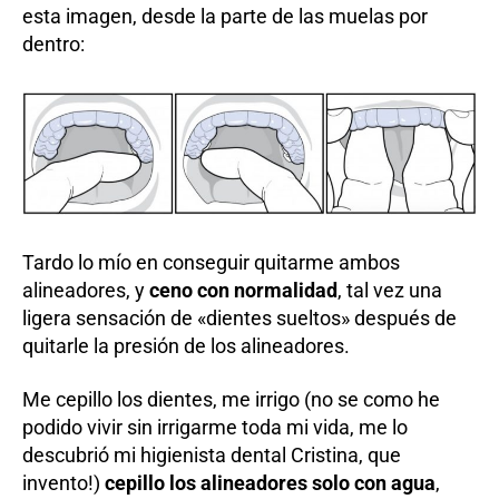
esta imagen, desde la parte de las muelas por
dentro:
Tardo lo mío en conseguir quitarme ambos
alineadores, y
ceno con normalidad
, tal vez una
ligera sensación de «dientes sueltos» después de
quitarle la presión de los alineadores.
Me cepillo los dientes, me irrigo (no se como he
podido vivir sin irrigarme toda mi vida, me lo
descubrió mi higienista dental Cristina, que
invento!)
cepillo los alineadores solo con agua
,