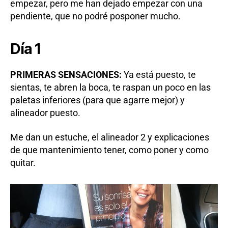
empezar, pero me han dejado empezar con una
pendiente, que no podré posponer mucho.
Día 1
PRIMERAS SENSACIONES:
Ya está puesto, te
sientas, te abren la boca, te raspan un poco en las
paletas inferiores (para que agarre mejor) y
alineador puesto.
Me dan un estuche, el alineador 2 y explicaciones
de que mantenimiento tener, como poner y como
quitar.