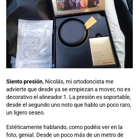
Siento presión
, Nicolás, mi ortodoncista me
advierte que desde ya se empiezan a mover, no es
decorativo el alineador 1. La presión es soportable,
desde el segundo uno noto que hablo un poco raro,
un ligero seseo.
Estéticamente hablando, como podéis ver en la
foto, genial. Desde un poco más de un metro de