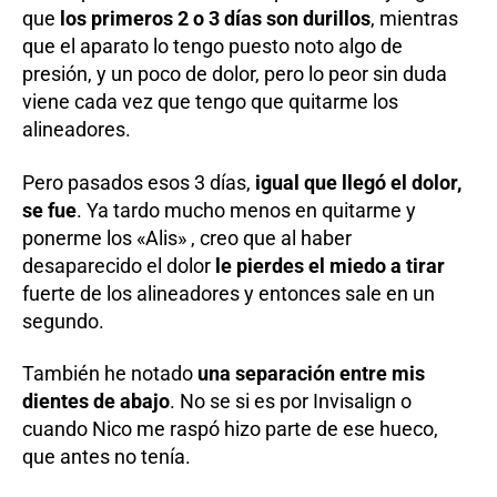
que
los primeros 2 o 3 días son durillos
, mientras
que el aparato lo tengo puesto noto algo de
presión, y un poco de dolor, pero lo peor sin duda
viene cada vez que tengo que quitarme los
alineadores.
Pero pasados esos 3 días,
igual que llegó el dolor,
se fue
. Ya tardo mucho menos en quitarme y
ponerme los «Alis» , creo que al haber
desaparecido el dolor
le pierdes el miedo a tirar
fuerte de los alineadores y entonces sale en un
segundo.
También he notado
una separación entre mis
dientes de abajo
. No se si es por Invisalign o
cuando Nico me raspó hizo parte de ese hueco,
que antes no tenía.