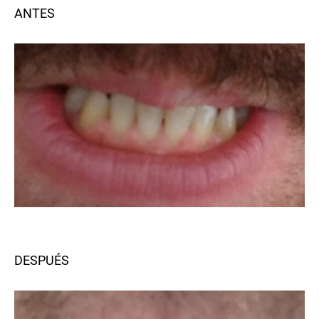
ANTES
DESPUÉS