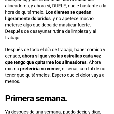
alineadores, y ahora sí, DUELE, duele bastante a la
hora de quitármelo.
Los dientes se quedan
ligeramente doloridos
, y no apetece mucho
meterse algo que deba de masticar fuerte.
Después de desayunar rutina de limpieza y al
trabajo.
Después de todo el día de trabajo, haber comido y
cenado,
ahora si que veo las estrellas cada vez
que tengo que quitarme los alineadores
. Ahora
mismo
preferiría no comer,
ni cenar, con tal de no
tener que quitármelos. Espero que el dolor vaya a
menos.
Primera semana.
Ya después de una semana, puedo decir, y digo,