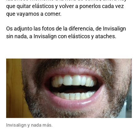
que quitar elásticos y volver a ponerlos cada vez
que vayamos a comer.
Os adjunto las fotos de la diferencia, de Invisalign
sin nada, a Invisalign con elásticos y ataches.
Invisalign y nada más.