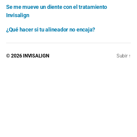
Se me mueve un diente con el tratamiento
Invisalign
¿Qué hacer si tu alineador no encaja?
© 2026
INVISALIGN
Subir
↑