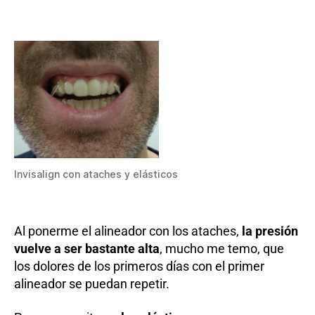
Invisalign con ataches y elásticos
Al ponerme el alineador con los ataches,
la presión
vuelve a ser bastante alta
, mucho me temo, que
los dolores de los primeros días con el primer
alineador se puedan repetir.