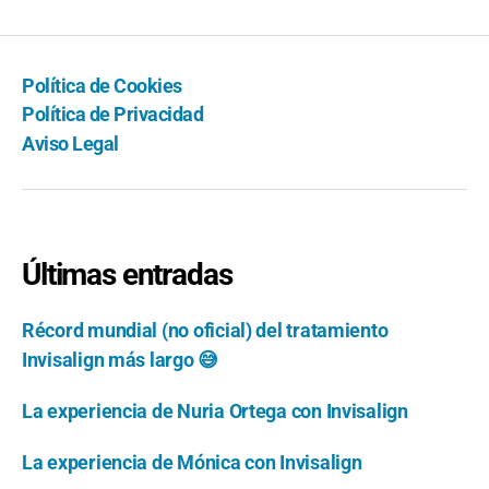
Política de Cookies
Política de Privacidad
Aviso Legal
Últimas entradas
Récord mundial (no oficial) del tratamiento
Invisalign más largo 😅
La experiencia de Nuria Ortega con Invisalign
La experiencia de Mónica con Invisalign