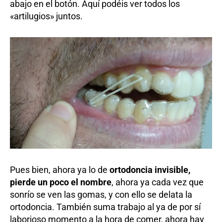
abajo en el botón. Aquí podéis ver todos los
«artilugios» juntos.
Pues bien, ahora ya lo de
ortodoncia invisible,
pierde un poco el nombre
, ahora ya cada vez que
sonrío se ven las gomas, y con ello se delata la
ortodoncia. También suma trabajo al ya de por sí
laborioso momento a la hora de comer, ahora hay