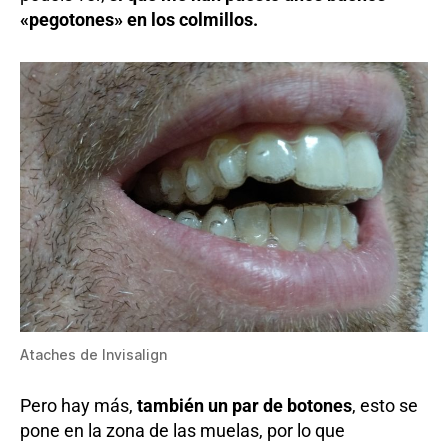
«pegotones» en los colmillos.
Ataches de Invisalign
Pero hay más,
también un par de botones
, esto se
pone en la zona de las muelas, por lo que