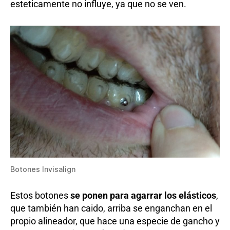
esteticamente no influye, ya que no se ven.
Botones Invisalign
Estos botones
se ponen para agarrar los elásticos
,
que también han caido, arriba se enganchan en el
propio alineador, que hace una especie de gancho y