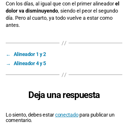
Con los días, al igual que con el primer alineador
el
dolor va disminuyendo
, siendo el peor el segundo
día. Pero al cuarto, ya todo vuelve a estar como
antes.
←
Alineador 1 y 2
→
Alineador 4 y 5
Deja una respuesta
Lo siento, debes estar
conectado
para publicar un
comentario.