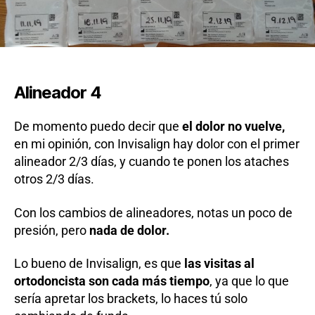
Alineador 4
De momento puedo decir que
el dolor no vuelve,
en mi opinión, con Invisalign hay dolor con el primer
alineador 2/3 días, y cuando te ponen los ataches
otros 2/3 días.
Con los cambios de alineadores, notas un poco de
presión, pero
nada de dolor.
Lo bueno de Invisalign, es que
las visitas al
ortodoncista son cada más tiempo
, ya que lo que
sería apretar los brackets, lo haces tú solo