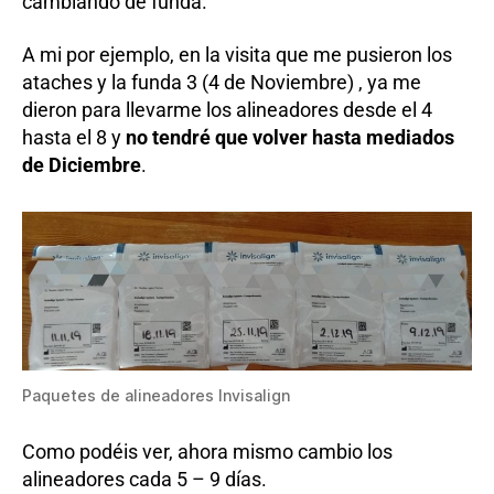
cambiando de funda.
A mi por ejemplo, en la visita que me pusieron los
ataches y la funda 3 (4 de Noviembre) , ya me
dieron para llevarme los alineadores desde el 4
hasta el 8 y
no tendré que volver hasta mediados
de Diciembre
.
Paquetes de alineadores Invisalign
Como podéis ver, ahora mismo cambio los
alineadores cada 5 – 9 días.