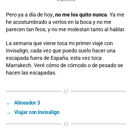
Pero ya a día de hoy
, no me los quito nunca
. Ya me
he acostumbrado a verlos en la boca y no me
parecen tan feos, y no me molestan tanto al hablar.
La semana que viene toca mi primer viaje con
Invisalign, cada vez que puedo suelo hacer una
escapada fuera de España, esta vez toca
Marrakech. Veré cómo de cómodo o de pesado se
hacen las escapadas.
←
Alineador 3
→
Viajar con Invisalign